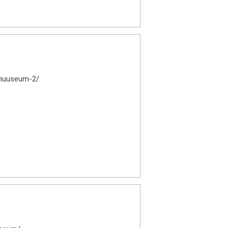
muuseum-2/